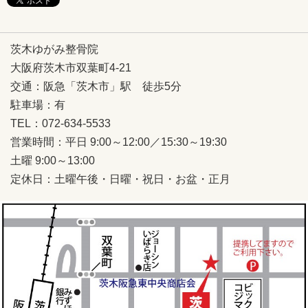
茨木ゆがみ整骨院
大阪府茨木市双葉町4-21
交通：阪急「茨木市」駅 徒歩5分
駐車場：有
TEL：072-634-5533
営業時間：平日 9:00～12:00／15:30～19:30
土曜 9:00～13:00
定休日：土曜午後・日曜・祝日・お盆・正月