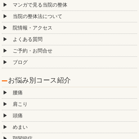
マンガで見る当院の整体
当院の整体法について
院情報・アクセス
よくある質問
ご予約・お問合せ
ブログ
お悩み別コース紹介
腰痛
肩こり
頭痛
めまい
顎関節症