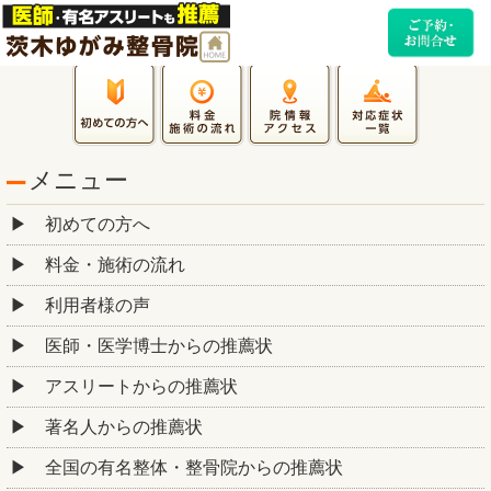
メニュー
初めての方へ
料金・施術の流れ
利用者様の声
医師・医学博士からの推薦状
アスリートからの推薦状
著名人からの推薦状
全国の有名整体・整骨院からの推薦状