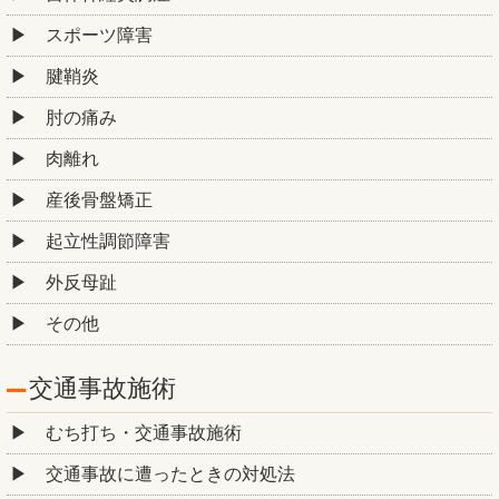
スポーツ障害
腱鞘炎
肘の痛み
肉離れ
産後骨盤矯正
起立性調節障害
外反母趾
その他
交通事故施術
むち打ち・交通事故施術
交通事故に遭ったときの対処法