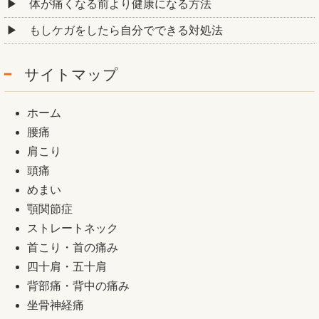
体が痛くなる前より健康になる方法
もしケガをしたら自分でできる対処法
サイトマップ
ホーム
腰痛
肩こり
頭痛
めまい
顎関節症
ストレートネック
首こり・首の痛み
四十肩・五十肩
背部痛・背中の痛み
坐骨神経痛