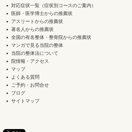
対応症状一覧（症状別コースのご案内）
医師・医学博士からの推薦状
アスリートからの推薦状
著名人からの推薦状
全国の有名整体・整骨院からの推薦状
マンガで見る当院の整体
当院の整体法について
院情報・アクセス
マップ
よくある質問
ご予約・お問合せ
ブログ
サイトマップ