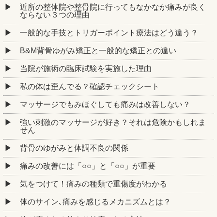
近所の整体院や整骨院に行ってもなかなか痛みが良く
ならない３つの理由
一般的な手技とトリガーポイント療法はどう違う？
B&M背骨ゆがみ矯正と一般的な矯正との違い
当院が施術の臨床試験を実施した理由
私の体は歪んでる？確認チェックシート
マッサージでもみほぐしても痛みは改善しない？
強い刺激のマッサージが好き？それは危険かもしれま
せん
背骨のゆがみと体調不良の関係
痛みの改善には「○○」と「○○」が重要
気をつけて！痛みの種類で重傷度がわかる
体のサイン､痛みを感じるメカニズムとは？