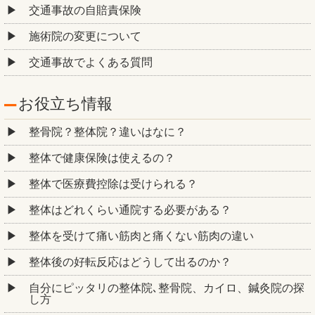
交通事故の自賠責保険
施術院の変更について
交通事故でよくある質問
お役立ち情報
整骨院？整体院？違いはなに？
整体で健康保険は使えるの？
整体で医療費控除は受けられる？
整体はどれくらい通院する必要がある？
整体を受けて痛い筋肉と痛くない筋肉の違い
整体後の好転反応はどうして出るのか？
自分にピッタリの整体院､整骨院、カイロ、鍼灸院の探
し方