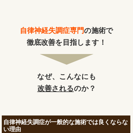
自律神経失調症専門
の施術で
徹底改善を目指します！
なぜ、
こんなにも
改善される
のか？
自律神経失調症が一般的な施術では良くならな
い理由