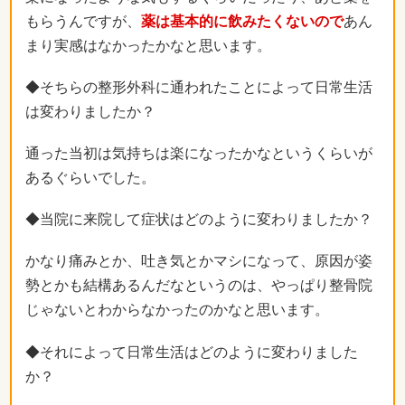
もらうんですが、
薬は基本的に飲みたくないので
あん
まり実感はなかったかなと思います。
◆そちらの整形外科に通われたことによって日常生活
は変わりましたか？
通った当初は気持ちは楽になったかなというくらいが
あるぐらいでした。
◆当院に来院して症状はどのように変わりましたか？
かなり痛みとか、吐き気とかマシになって、原因が姿
勢とかも結構あるんだなというのは、やっぱり整骨院
じゃないとわからなかったのかなと思います。
◆それによって日常生活はどのように変わりました
か？