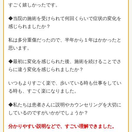
すごく嬉しかったです。
◆当院の施術を受けられて何回くらいで症状の変化を
感じられましたか？
私は多分重傷だったので、半年から１年はかかったと
思います。
◆最初に変化を感じられた後、施術を続けることでさ
らに違う変化を感じられましたか？
いつもよりすごく楽で、歩いている時も仕事をしてい
る時も、すごく楽になりました。
◆私たちは患者さんに説明やカウンセリングを大切に
しているのですがいかがでしょうか？
分かりやすい説明などで、すごい理解できました。