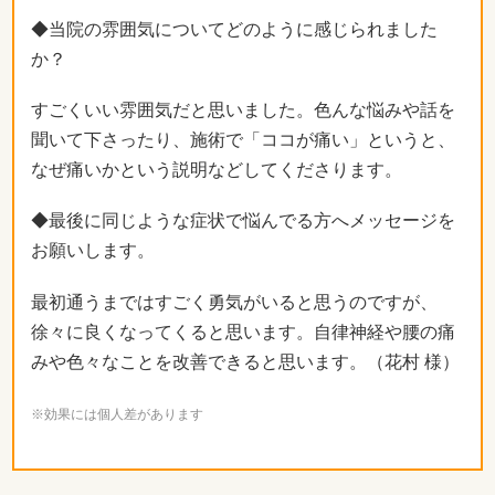
◆当院の雰囲気についてどのように感じられました
か？
すごくいい雰囲気だと思いました。色んな悩みや話を
聞いて下さったり、施術で「ココが痛い」というと、
なぜ痛いかという説明などしてくださります。
◆最後に同じような症状で悩んでる方へメッセージを
お願いします。
最初通うまではすごく勇気がいると思うのですが、
徐々に良くなってくると思います。自律神経や腰の痛
みや色々なことを改善できると思います。（花村 様）
※効果には個人差があります