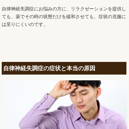
自律神経失調症にお悩みの方に、リラクゼーションを提供し
ても、薬でその時の状態だけを緩和させても、症状の克服に
は至りにくいのです。
自律神経失調症の症状と本当の原因