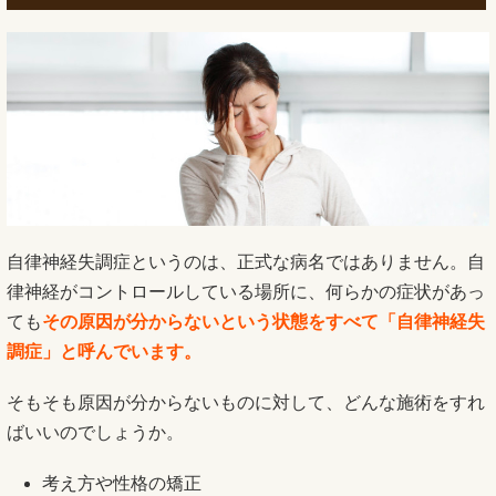
自律神経失調症というのは、正式な病名ではありません。自
律神経がコントロールしている場所に、何らかの症状があっ
ても
その原因が分からないという状態をすべて「自律神経失
調症」と呼んでいます。
そもそも原因が分からないものに対して、どんな施術をすれ
ばいいのでしょうか。
考え方や性格の矯正