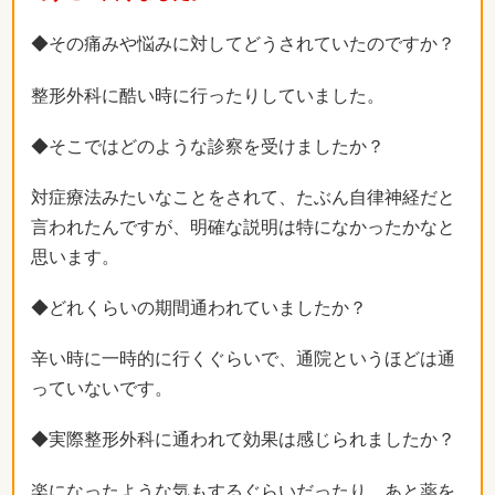
◆その痛みや悩みに対してどうされていたのですか？
整形外科に酷い時に行ったりしていました。
◆そこではどのような診察を受けましたか？
対症療法みたいなことをされて、たぶん自律神経だと
言われたんですが、明確な説明は特になかったかなと
思います。
◆どれくらいの期間通われていましたか？
辛い時に一時的に行くぐらいで、通院というほどは通
っていないです。
◆実際整形外科に通われて効果は感じられましたか？
楽になったような気もするぐらいだったり、あと薬を