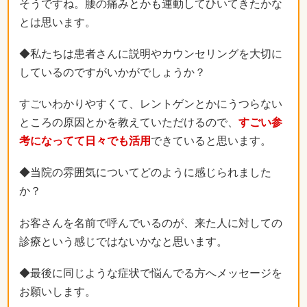
そうですね。腰の痛みとかも連動してひいてきたかな
とは思います。
◆私たちは患者さんに説明やカウンセリングを大切に
しているのですがいかがでしょうか？
すごいわかりやすくて、レントゲンとかにうつらない
ところの原因とかを教えていただけるので、
すごい参
考になってて日々でも活用
できていると思います。
◆当院の雰囲気についてどのように感じられました
か？
お客さんを名前で呼んでいるのが、来た人に対しての
診療という感じではないかなと思います。
◆最後に同じような症状で悩んでる方へメッセージを
お願いします。