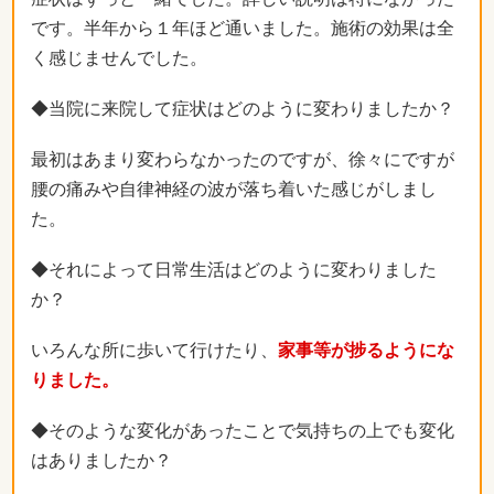
です。半年から１年ほど通いました。施術の効果は全
く感じませんでした。
◆当院に来院して症状はどのように変わりましたか？
最初はあまり変わらなかったのですが、徐々にですが
腰の痛みや自律神経の波が落ち着いた感じがしまし
た。
◆それによって日常生活はどのように変わりました
か？
いろんな所に歩いて行けたり、
家事等が捗るようにな
りました。
◆そのような変化があったことで気持ちの上でも変化
はありましたか？