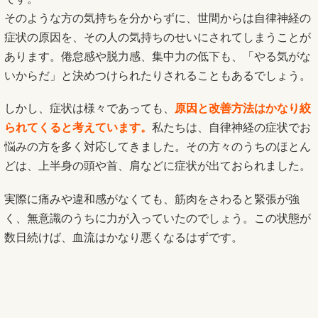
そのような方の気持ちを分からずに、世間からは自律神経の
症状の原因を、その人の気持ちのせいにされてしまうことが
あります。倦怠感や脱力感、集中力の低下も、「やる気がな
いからだ」と決めつけられたりされることもあるでしょう。
しかし、症状は様々であっても、
原因と改善方法はかなり絞
られてくると考えています。
私たちは、自律神経の症状でお
悩みの方を多く対応してきました。その方々のうちのほとん
どは、上半身の頭や首、肩などに症状が出ておられました。
実際に痛みや違和感がなくても、筋肉をさわると緊張が強
く、無意識のうちに力が入っていたのでしょう。この状態が
数日続けば、血流はかなり悪くなるはずです。