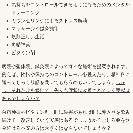
気持ちをコントロールできるようになるためのメンタル
トレーニング
カウンセリングによるストレス解消
マッサージや鍼灸施術
規則正しい生活
向精神薬
ビタミン剤
病院や整体院、鍼灸院によって様々な施術を提案されます。
例えば、性格や気持ちのコントロールを整えたり、精神科に
通ってじっくり話を聞いてもらうのもいいでしょう。
しか
し、それだけを続けて、先々も症状は改善されていく実感は
あるでしょうか？
向精神薬やビタミン剤、睡眠障害があれば睡眠導入剤を飲み
続けて、改善していく実感はあるでしょうか？むしろ薬を飲
み続ける不安の方は大きくはならないでしょうか？