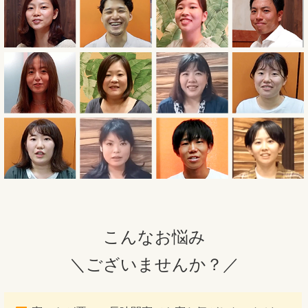
こんなお悩み
＼ございませんか？／