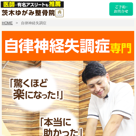
HOME
自律神経失調症