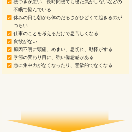
寝つきが悪い、長時間寝ても寝た気がしないなどの
不眠で悩んでいる
休みの日も朝から体のだるさがひどくて起きるのが
つらい
仕事のことを考えるだけで息苦しくなる
食欲がない
原因不明に頭痛、めまい、息切れ、動悸がする
季節の変わり目に、強い倦怠感がある
急に集中力がなくなったり、意欲的でなくなる