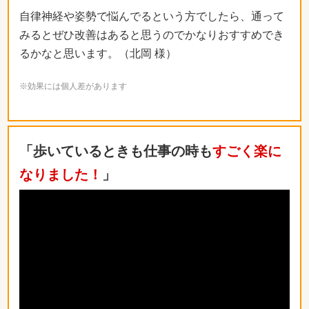
自律神経や姿勢で悩んでるという方でしたら、通って
みるとぜひ改善はあると思うのでかなりおすすめでき
るかなと思います。（北岡 様）
※効果には個人差があります
「歩いているときも仕事の時も
すごく楽に
なりました！
」