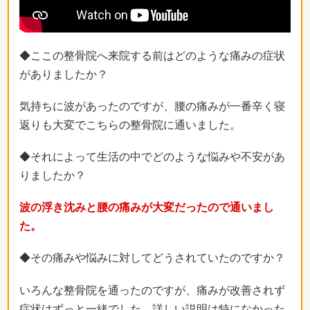
◆ここの整骨院へ来院する前はどのような痛みの症状
がありましたか？
気持ちに波があったのですが、腰の痛みが一番辛く寝
返りも大変でこちらの整骨院に通いました。
◆それによって生活の中でどのような悩みや不安があ
りましたか？
波の浮き沈みと腰の痛みが大変だったので通いまし
た。
◆その痛みや悩みに対してどうされていたのですか？
いろんな整骨院を通ったのですが、痛みが改善されず
症状はずっと一緒でした。詳しい説明は特になかった