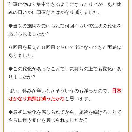
仕事にやはり集中できるようになったりとか、あと休
みの日とかに頭痛などはかなり減りました。
◆当院の施術を受けられて何回くらいで症状の変化を
感じられましたか？
６回目を超えた８回目ぐらいで楽になってきた実感は
ありました。
◆この変化があったことで、気持ちの上でも変化はあ
りましたか？
はい、休みが辛いとかそういうのも減ったので、
日常
はかなり負担は減ったかな
と思います。
◆最初に変化を感じられてから、施術を続けることで
さらに違う変化を感じられましたか？