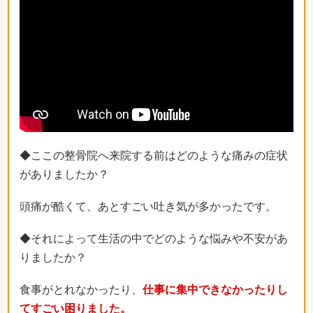
◆ここの整骨院へ来院する前はどのような痛みの症状
がありましたか？
頭痛が酷くて、あとすごい吐き気が多かったです。
◆それによって生活の中でどのような悩みや不安があ
りましたか？
食事がとれなかったり、
仕事に集中できなかったりし
てすごい困りました。