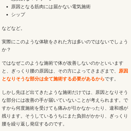
原因となる筋肉には届かない電気施術
シップ
などなど。
実際にこのような体験をされた方は多いのではないでしょう
か？
ではなぜこのような施術で体が改善しないのかといいます
と、ぎっくり腰の原因は、その方によってさまざまで、
原因
となりそうな部分は全て施術する必要があるから
です。
しかし先ほど出てきたような施術だけでは、原因となりそう
な部分には改善の手が届いていないことが考えられます。で
すから何度施術を受けても痛みが引かなかったり、違和感が
残ります。そうしているうちにまた負担がかかり、ぎっくり
腰を繰り返し発症するのです。