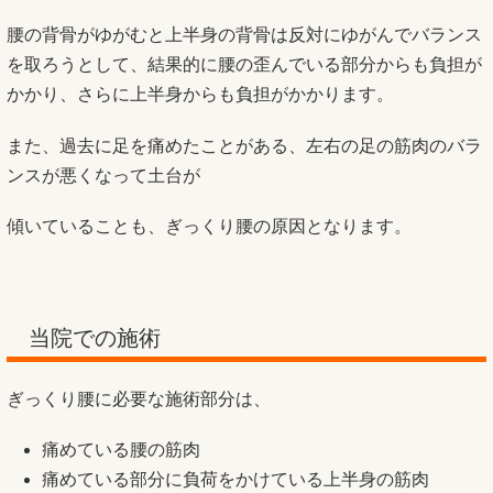
腰の背骨がゆがむと上半身の背骨は反対にゆがんでバランス
を取ろうとして、結果的に腰の歪んでいる部分からも負担が
かかり、さらに上半身からも負担がかかります。
また、過去に足を痛めたことがある、左右の足の筋肉のバラ
ンスが悪くなって土台が
傾いていることも、ぎっくり腰の原因となります。
当院での施術
ぎっくり腰に必要な施術部分は、
痛めている腰の筋肉
痛めている部分に負荷をかけている上半身の筋肉