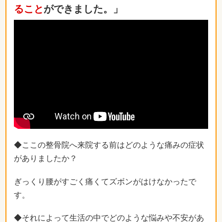
ること
ができました。」
◆ここの整骨院へ来院する前はどのような痛みの症状
がありましたか？
ぎっくり腰がすごく痛くてズボンがはけなかったで
す。
◆それによって生活の中でどのような悩みや不安があ