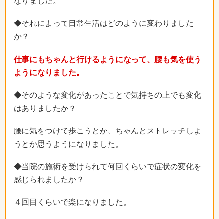
なりました。
◆それによって日常生活はどのように変わりました
か？
仕事にもちゃんと行けるようになって、腰も気を使う
ようになりました。
◆そのような変化があったことで気持ちの上でも変化
はありましたか？
腰に気をつけて歩こうとか、ちゃんとストレッチしよ
うとか思うようになりました。
◆当院の施術を受けられて何回くらいで症状の変化を
感じられましたか？
４回目くらいで楽になりました。