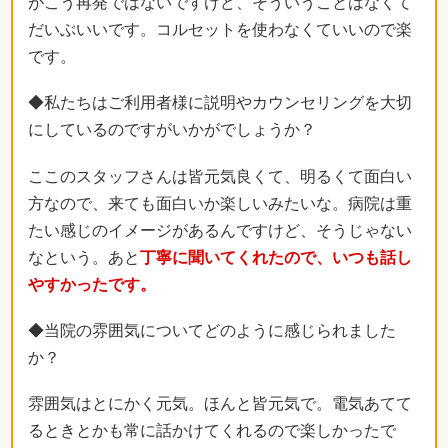
がこう再発ではないですけど、そういうことはなくて
だいぶいいです。コルセットを使わなくていいので楽
です。
◆私たちはご利用者様に説明やカウンセリングを大切
にしているのですがいかがでしょうか？
ここのスタッフさんは皆元気良くて、明るくて面白い
方なので、来ても面白いか楽しいみたいな。病院は重
たい感じのイメージがあるんですけど、そうじゃない
なという。あと
丁寧に聞いてくれたので、いつも話し
やすかったです。
◆当院の雰囲気についてどのように感じられました
か？
雰囲気はとにかく元気。ほんと皆元気で。電気あてて
るときとかも常に話かけてくれるので楽しかったで