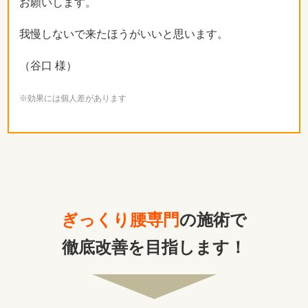
お願いします。
我慢しないで来たほうがいいと思います。
（谷口 様）
※効果には個人差があります
ぎっくり腰専門
の施術で
徹底改善を目指します！