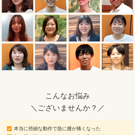
こんなお悩み
＼ございませんか？／
本当に些細な動作で急に腰が痛くなった