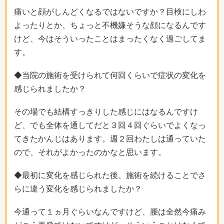
痛いと顔がしんどくなるではないですか？目検にしわ
よったりとか、ちょっと不機嫌そうな顔になるんです
けど、今はそういったことはまったくなく過ごしてま
す。
◆当院の施術を受けられて何回くらいで症状の変化を
感じられましたか？
その場でも結構すっきりした感じにはなるんですけ
ど、でも全体を通してだと３回４回ぐらいでよくなっ
てきたかんじはあります。週２回わたしは通っていた
ので、それがよかったのかなと思います。
◆最初に変化を感じられた後、施術を続けることでさ
らに違う変化を感じられましたか？
今通って１ヵ月ぐらいなんですけど、腰は全然今痛み