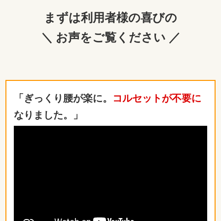
まずは利用者様の喜びの
＼ お声をご覧ください ／
「ぎっくり腰が楽に。
コルセットが不要に
なりました。」