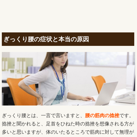
ぎっくり腰の症状と本当の原因
ぎっくり腰とは、一言で言いますと、
腰の筋肉の捻挫
です。
捻挫と聞かれると、足首をひねた時の捻挫を想像される方が
多いと思いますが、体のいたるところで筋肉に対して無理が