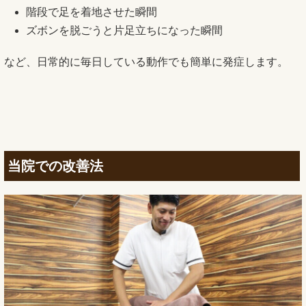
階段で足を着地させた瞬間
ズボンを脱ごうと片足立ちになった瞬間
など、日常的に毎日している動作でも簡単に発症します。
当院での改善法