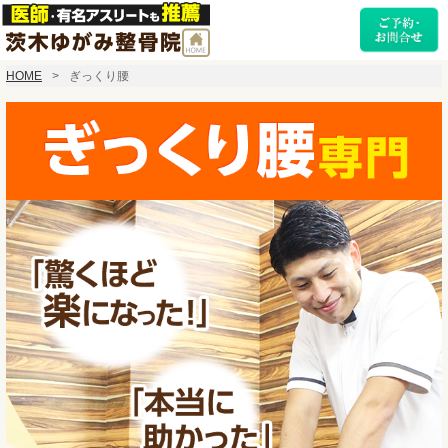
HOME
ぎっくり腰