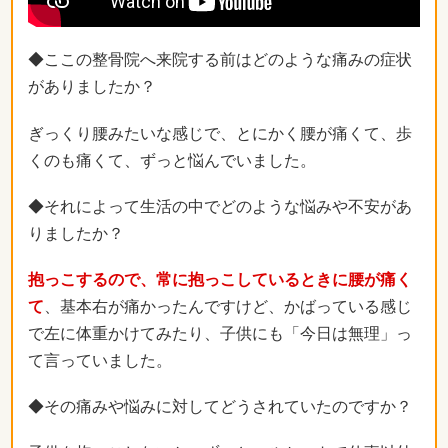
◆ここの整骨院へ来院する前はどのような痛みの症状
がありましたか？
ぎっくり腰みたいな感じで、とにかく腰が痛くて、歩
くのも痛くて、ずっと悩んでいました。
◆それによって生活の中でどのような悩みや不安があ
りましたか？
抱っこするので、常に抱っこしているときに腰が痛く
て
、基本右が痛かったんですけど、かばっている感じ
で左に体重かけてみたり、子供にも「今日は無理」っ
て言っていました。
◆その痛みや悩みに対してどうされていたのですか？