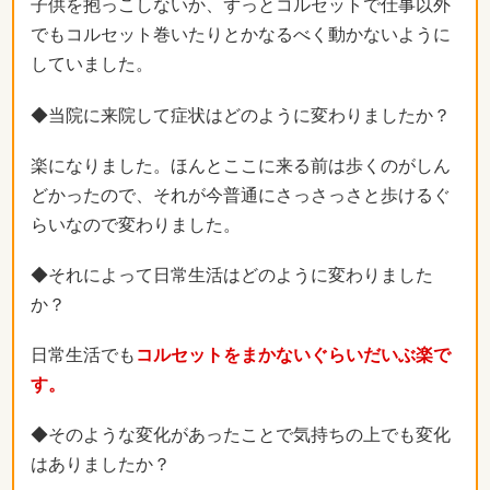
子供を抱っこしないか、ずっとコルセットで仕事以外
でもコルセット巻いたりとかなるべく動かないように
していました。
◆当院に来院して症状はどのように変わりましたか？
楽になりました。ほんとここに来る前は歩くのがしん
どかったので、それが今普通にさっさっさと歩けるぐ
らいなので変わりました。
◆それによって日常生活はどのように変わりました
か？
日常生活でも
コルセットをまかないぐらいだいぶ楽で
す。
◆そのような変化があったことで気持ちの上でも変化
はありましたか？