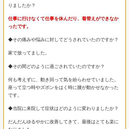
りましたか？
仕事に行けなくて仕事を休んだり、着替えができなか
ったです。
◆その痛みや悩みに対してどうされていたのですか？
家で放ってました。
◆その間どのように過ごされていたのですか？
何も考えずに、動き回って気を紛らわせていました。
座って立つ時やズボンをはく時に腰が動かせなかった
です。
◆当院に来院して症状はどのように変わりましたか？
だんだんゆるやかに改善してきて、最後はとても楽に