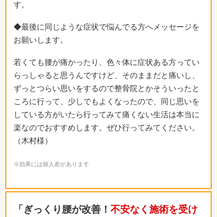
す。
◆最後に同じような症状で悩んでる方へメッセージを
お願いします。
若くても腰が痛かったり、色々体に症状ある方ってい
らっしゃると思うんですけど、そのままだと痛いし、
ずっとつらい思いをするので整骨院とかそういったと
ころに行って、少しでもよくなったので、同じ思いを
している方がいたら行ってみて痛くない生活は本当に
楽なのでおすすめします。ぜひ行ってみてください。
（木村様）
※効果には個人差があります
「ぎっくり腰が改善！
不安なく施術を受け