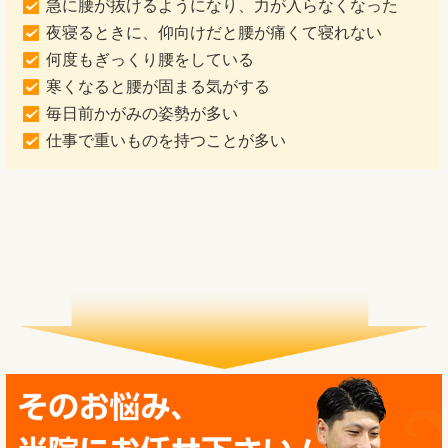
急に腰が抜けるようになり、力が入らなくなった
夜寝るときに、仰向けだと腰が痛くて寝れない
何度もぎっくり腰をしている
寒くなると腰が固まる気がする
毎日前かがみの姿勢が多い
仕事で重いものを持つことが多い