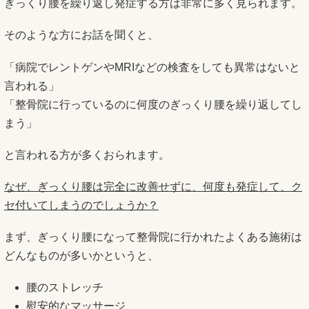
ぎっくり腰を繰り返し発症する方は非常に多く見られます。
そのような方にお話を聞くと、
「病院でレントゲンやMRIなどの検査をしても異常はないと
言われる」
「整骨院に行っているのに何度のぎっくり腰を繰り返してし
まう」
と言われる方が多くおられます。
なぜ、ぎっくり腰は完全に改善せずに、何度も発症して、ク
セ付いてしまうのでしょうか？
まず、ぎっくり腰になって整骨院に行かれたよくある施術は
どんなものが多いかというと、
腰のストレッチ
慰安的なマッサージ