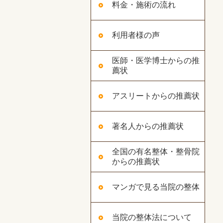
料金・施術の流れ
利用者様の声
医師・医学博士からの推
薦状
アスリートからの推薦状
著名人からの推薦状
全国の有名整体・整骨院
からの推薦状
マンガで見る当院の整体
当院の整体法について