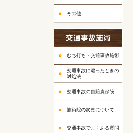
その他
むち打ち・交通事故施術
交通事故に遭ったときの
対処法
交通事故の自賠責保険
施術院の変更について
交通事故でよくある質問