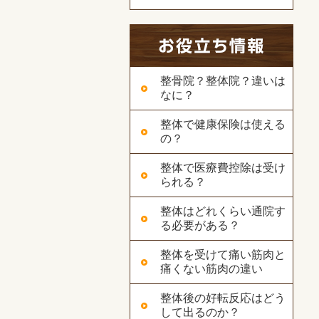
整骨院？整体院？違いは
なに？
整体で健康保険は使える
の？
整体で医療費控除は受け
られる？
整体はどれくらい通院す
る必要がある？
整体を受けて痛い筋肉と
痛くない筋肉の違い
整体後の好転反応はどう
して出るのか？