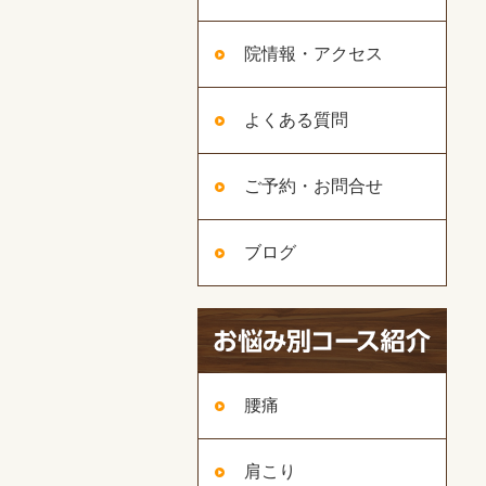
院情報・アクセス
よくある質問
ご予約・お問合せ
ブログ
腰痛
肩こり