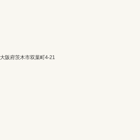
大阪府茨木市双葉町4-21