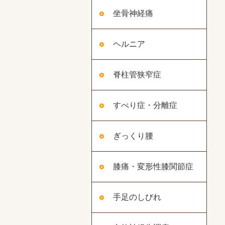
坐骨神経痛
ヘルニア
脊柱管狭窄症
すべり症・分離症
ぎっくり腰
膝痛・変形性膝関節症
手足のしびれ