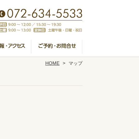
HOME
マップ