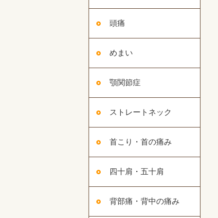
頭痛
めまい
顎関節症
ストレートネック
首こり・首の痛み
四十肩・五十肩
背部痛・背中の痛み